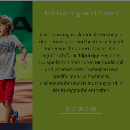
Fast-Learning Kurs I Starters
Fast-Learning ist der ideale Einstieg in
den Tennissport und bestens geeignet
zum Reinschnuppern. Dieser Kurs
eignet sich für
6-10jährige
Beginner.
Du spielst mit dem roten Methodikball
und erlernst erste Techniken und
Spielformen. Leihschläger,
Hallengebühr und Ballnutzung sind in
der Kursgebühr enthalten.
JETZT BUCHEN