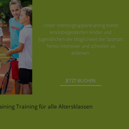
Unser Intensivgruppentraining bietet
tennisbegeisterten Kinder und
Jugendlichen die Möglichkeit die Sportart
Tennis intensiver und schneller zu
erlernen.
JETZT BUCHEN
ining Training für alle Altersklassen