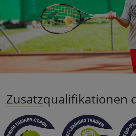
Zusatzqualifikationen