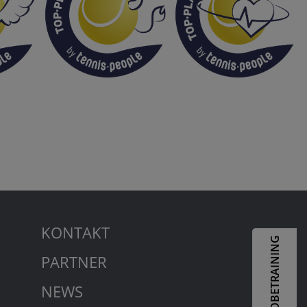
KONTAKT
PROBETRAINING
PARTNER
NEWS