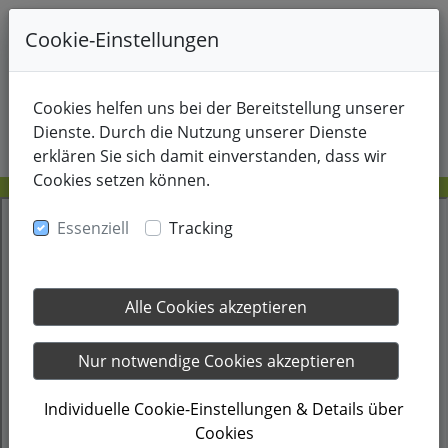
+49-178-8214805
Cookie-Einstellungen
Cookies helfen uns bei der Bereitstellung unserer
Dienste. Durch die Nutzung unserer Dienste
erklären Sie sich damit einverstanden, dass wir
Cookies setzen können.
Essenziell
Tracking
Alle Cookies akzeptieren
Nur notwendige Cookies akzeptieren
Individuelle Cookie-Einstellungen & Details über
Cookies