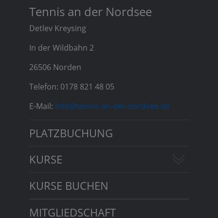
Tennis an der Nordsee
Detlev Kreysing
In der Wildbahn 2
26506 Norden
Telefon: 0178 821 48 05
E-Mail:
info@tennis-an-der-nordsee.de
PLATZBUCHUNG
KURSE
KURSE BUCHEN
MITGLIEDSCHAFT