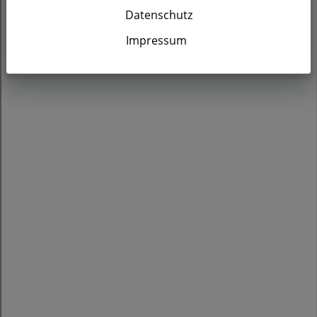
Datenschutz
Impressum