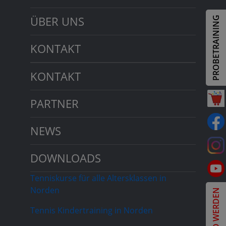
ÜBER UNS
PROBETRAINING
KONTAKT
KONTAKT
PARTNER
NEWS
DOWNLOADS
Tenniskurse für alle Altersklassen in
Norden
MITGLIED WERDEN
Tennis Kindertraining in Norden