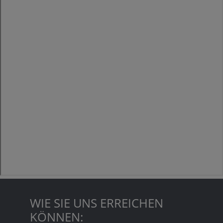
WIE SIE UNS ERREICHEN
KÖNNEN: