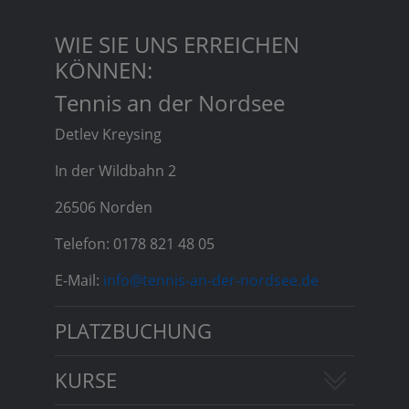
WIE SIE UNS ERREICHEN
KÖNNEN:
Tennis an der Nordsee
Detlev Kreysing
In der Wildbahn 2
26506 Norden
Telefon: 0178 821 48 05
E-Mail:
info@tennis-an-der-nordsee.de
PLATZBUCHUNG
KURSE