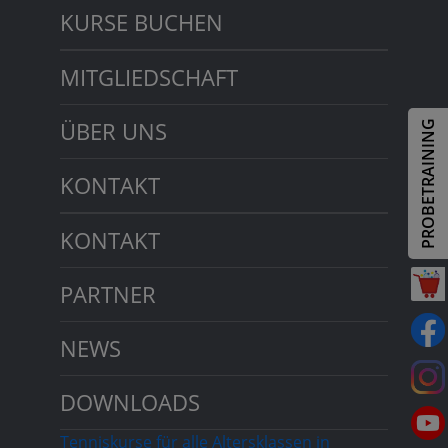
KURSE BUCHEN
MITGLIEDSCHAFT
ÜBER UNS
PROBETRAINING
KONTAKT
KONTAKT
PARTNER
NEWS
DOWNLOADS
Tenniskurse für alle Altersklassen in