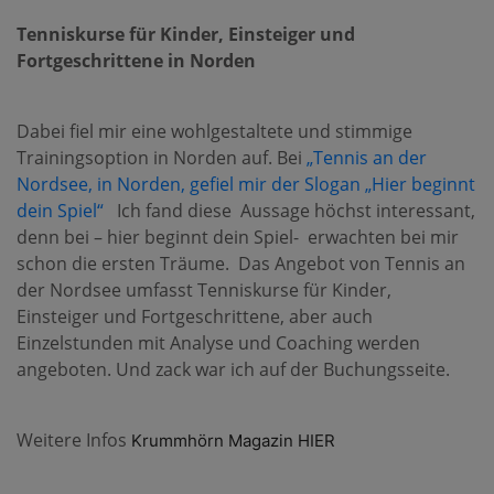
Tenniskurse für Kinder, Einsteiger und
Fortgeschrittene in Norden
Dabei fiel mir eine wohlgestaltete und stimmige
Trainingsoption in Norden auf. Bei
„Tennis an der
Nordsee, in Norden, gefiel mir der Slogan „Hier beginnt
dein Spiel“
Ich fand diese Aussage höchst interessant,
denn bei – hier beginnt dein Spiel- erwachten bei mir
schon die ersten Träume. Das Angebot von Tennis an
der Nordsee umfasst Tenniskurse für Kinder,
Einsteiger und Fortgeschrittene, aber auch
Einzelstunden mit Analyse und Coaching werden
angeboten. Und zack war ich auf der Buchungsseite.
Weitere Infos
Krummhörn Magazin
HIER