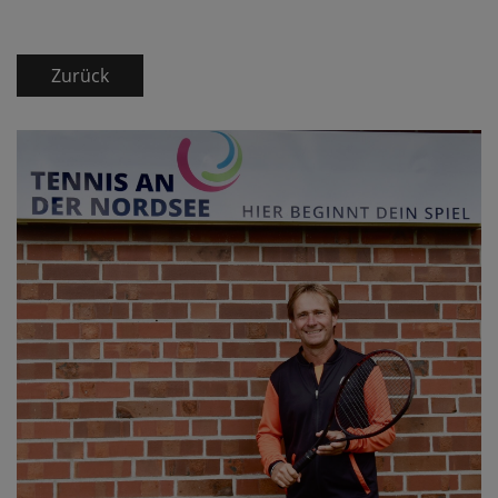
Zurück