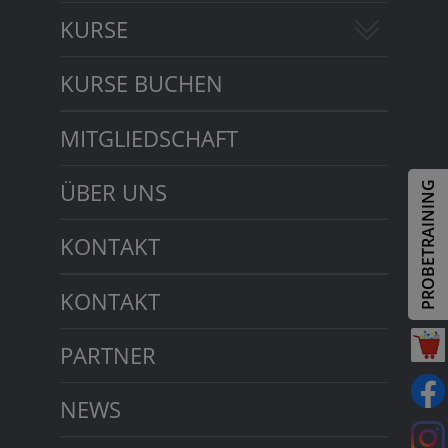
KURSE
KURSE BUCHEN
MITGLIEDSCHAFT
ÜBER UNS
PROBETRAINING
KONTAKT
KONTAKT
PARTNER
NEWS