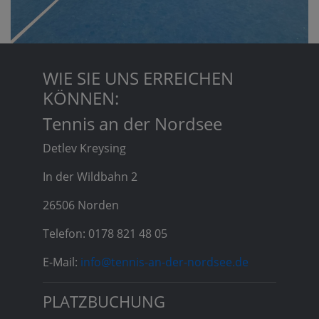
WIE SIE UNS ERREICHEN
KÖNNEN:
Tennis an der Nordsee
Detlev Kreysing
In der Wildbahn 2
26506 Norden
Telefon: 0178 821 48 05
E-Mail:
info@tennis-an-der-nordsee.de
PLATZBUCHUNG