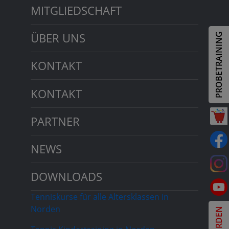
MITGLIEDSCHAFT
ÜBER UNS
PROBETRAINING
KONTAKT
KONTAKT
PARTNER
NEWS
DOWNLOADS
Tenniskurse für alle Altersklassen in
Norden