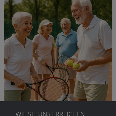
WIE SIE UNS ERREICHEN