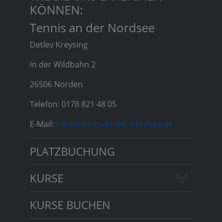
KÖNNEN:
Tennis an der Nordsee
Detlev Kreysing
In der Wildbahn 2
26506 Norden
Telefon: 0178 821 48 05
E-Mail:
info@tennis-an-der-nordsee.de
PLATZBUCHUNG
KURSE
KURSE BUCHEN