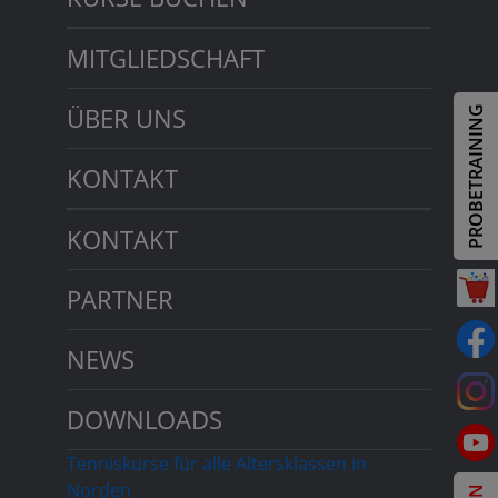
MITGLIEDSCHAFT
ÜBER UNS
PROBETRAINING
KONTAKT
KONTAKT
PARTNER
NEWS
DOWNLOADS
Tenniskurse für alle Altersklassen in
Norden