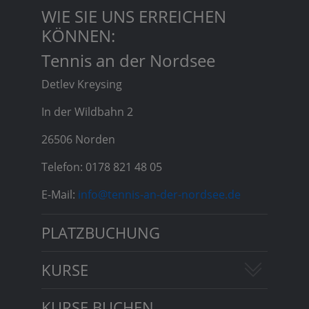
WIE SIE UNS ERREICHEN
KÖNNEN:
Tennis an der Nordsee
Detlev Kreysing
In der Wildbahn 2
26506 Norden
Telefon: 0178 821 48 05
E-Mail:
info@tennis-an-der-nordsee.de
PLATZBUCHUNG
KURSE
KURSE BUCHEN