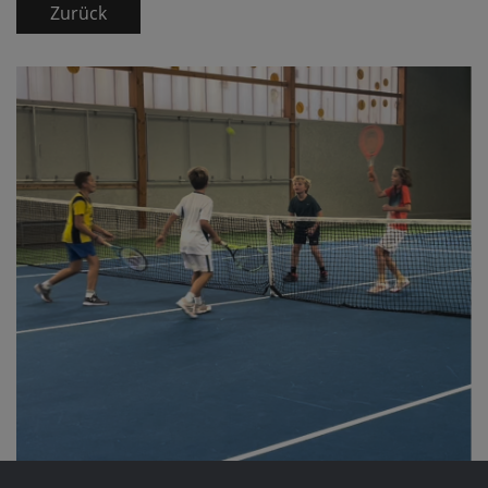
Zurück